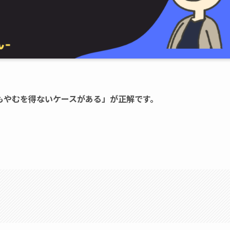
もやむを得ないケースがある」が正解です。