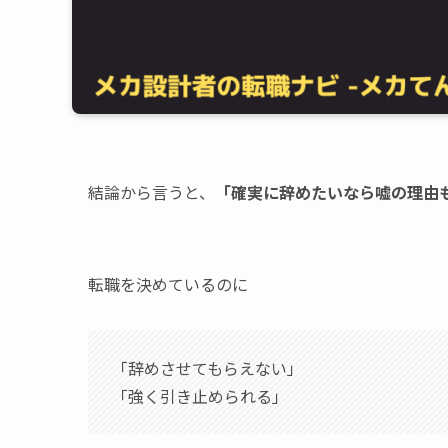
結論から言うと、
「確実に辞めたいなら嘘の理由
転職を決めているのに
「辞めさせてもらえない」
「強く引き止められる」