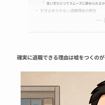
言い方ひとつでスムーズに辞められる
引き止められない退職理由の例文
確実に退職できる理由は嘘をつくのが