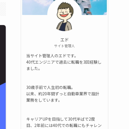
エド
サイト管理人
当サイト管理人のエドです。
40代エンジニアで過去に転職を3回経験し
ました。
30歳手前で人生初の転職。
以来、約20年間ずっと自動車業界で設計
業務をしています。
キャリアUPを目指して30代半ばで2度
目、2年前には40代での転職にもチャレン