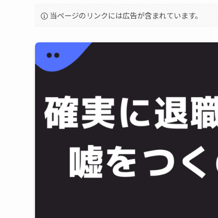
当ページのリンクには広告が含まれています。