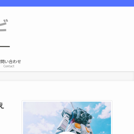
お問い合わせ
Contact
え