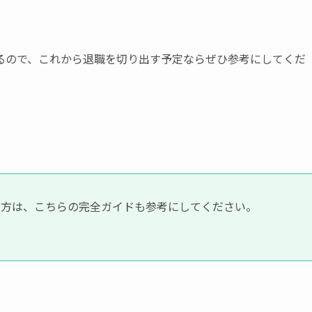
るので、これから退職を切り出す予定ならぜひ参考にしてくだ
い方は、こちらの完全ガイドも参考にしてください。