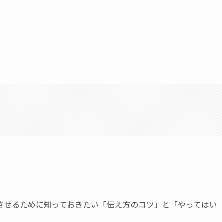
。
させるために知っておきたい「伝え方のコツ」と「やってはい