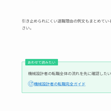
引き止められにくい退職理由の例文もまとめてい
さい。
あわせて読みたい
機械設計者の転職全体の流れを先に確認した
機械設計者の転職完全ガイド