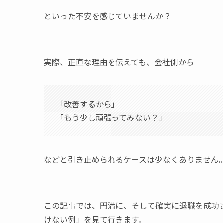
といった不安を感じていませんか？
実際、正直な理由を伝えても、会社側から
「改善するから」
「もう少し頑張ってみない？」
などと引き止められるケースは少なくありません
この記事では、円満に、そして確実に退職を成功
けない例」を見て行きます。