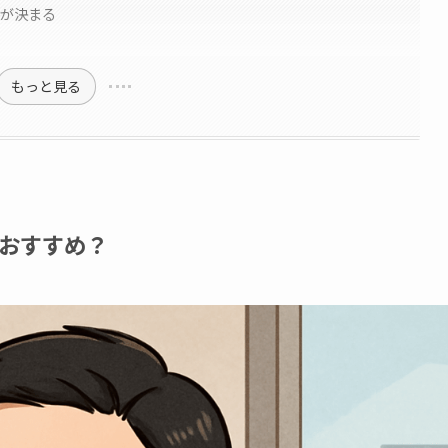
かが決まる
もっと見る
おすすめ？