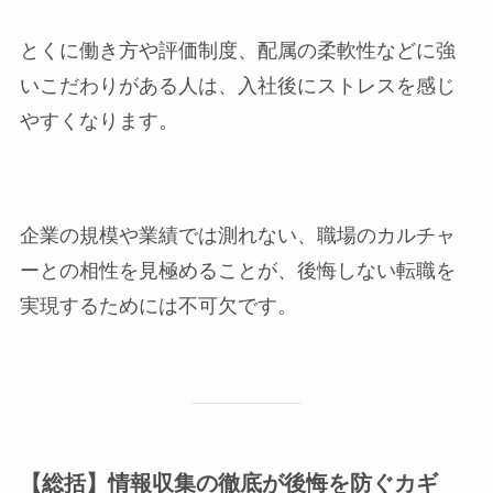
とくに働き方や評価制度、配属の柔軟性などに強
いこだわりがある人は、入社後にストレスを感じ
やすくなります。
企業の規模や業績では測れない、職場のカルチャ
ーとの相性を見極めることが、後悔しない転職を
実現するためには不可欠です。
【総括】情報収集の徹底が後悔を防ぐカギ