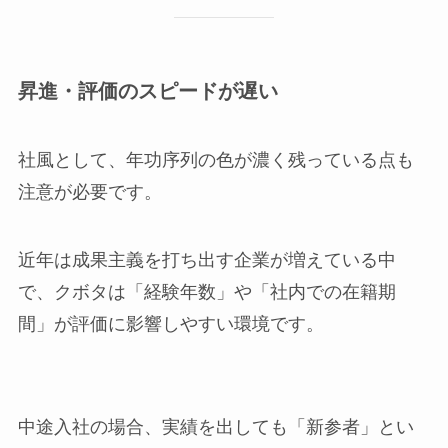
昇進・評価のスピードが遅い
社風として、年功序列の色が濃く残っている点も
注意が必要です。
近年は成果主義を打ち出す企業が増えている中
で、クボタは「経験年数」や「社内での在籍期
間」が評価に影響しやすい環境です。
中途入社の場合、実績を出しても「新参者」とい