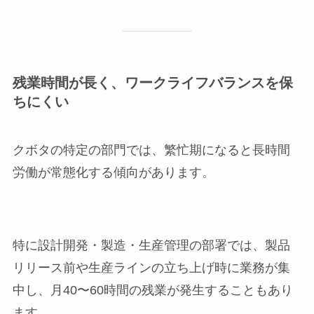
残業時間が長く、ワークライフバランスを保
ちにくい
クボタの特定の部門では、繁忙期になると長時間
労働が常態化する傾向があります。
特に設計開発・製造・生産管理の部署では、製品
リリース前や生産ラインの立ち上げ時に業務が集
中し、月40〜60時間の残業が発生することもあり
ます。