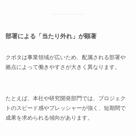
部署による「当たり外れ」が顕著
クボタは事業領域が広いため、配属される部署や
拠点によって働きやすさが大きく異なります。
たとえば、本社や研究開発部門では、プロジェク
トのスピード感やプレッシャーが強く、短期間で
成果を求められる傾向があります。