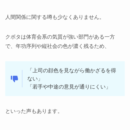
人間関係に関する噂も少なくありません。
クボタは体育会系の気質が強い部門がある一方
で、年功序列や縦社会の色が濃く残るため、
「上司の顔色を見ながら働かざるを得
ない」
「若手や中途の意見が通りにくい」
といった声もあります。