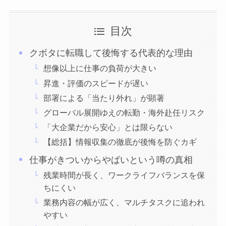
目次
クボタに転職して後悔する代表的な理由
想像以上に仕事の負荷が大きい
昇進・評価のスピードが遅い
部署による「当たり外れ」が顕著
グローバル展開ゆえの転勤・海外赴任リスク
「大企業だから安心」とは限らない
【総括】情報収集の徹底が後悔を防ぐカギ
仕事がきついからやばいという噂の真相
残業時間が長く、ワークライフバランスを保
ちにくい
業務内容の幅が広く、マルチタスクに追われ
やすい