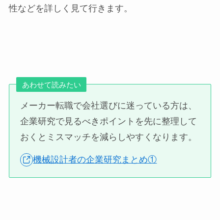
性などを詳しく見て行きます。
あわせて読みたい
メーカー転職で会社選びに迷っている方は、
企業研究で見るべきポイントを先に整理して
おくとミスマッチを減らしやすくなります。
機械設計者の企業研究まとめ①