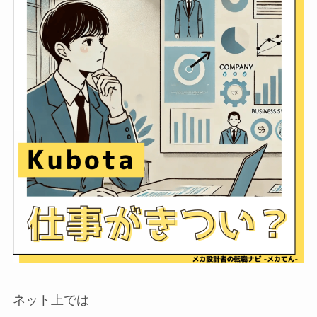
ネット上では