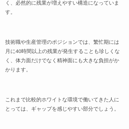
く、必然的に残業が増えやすい構造になっていま
す。
技術職や生産管理のポジションでは、繁忙期には
月に40時間以上の残業が発生することも珍しくな
く、体力面だけでなく精神面にも大きな負担がか
かります。
これまで比較的ホワイトな環境で働いてきた人に
とっては、ギャップを感じやすい部分でしょう。