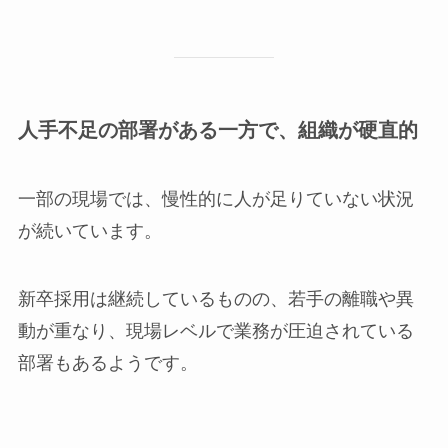
人手不足の部署がある一方で、組織が硬直的
一部の現場では、慢性的に人が足りていない状況
が続いています。
新卒採用は継続しているものの、若手の離職や異
動が重なり、現場レベルで業務が圧迫されている
部署もあるようです。