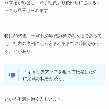
う立場が影響し、若手社員より後回しにされるケ
ースも見受けられます。
特に30代後半〜40代の即戦力枠での入社であって
も、社内の序列に組み込まれるまでに時間がかか
ることがあり、
「キャリアアップを狙って転職したの
に足踏み状態が続く」
という不満を抱く人もいます。