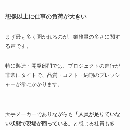
想像以上に仕事の負荷が大きい
まず最も多く聞かれるのが、業務量の多さに関す
る声です。
特に製造・開発部門では、プロジェクトの進行が
非常にタイトで、品質・コスト・納期のプレッシ
ャーが常にかかります。
大手メーカーでありながらも
「人員が足りていな
い状態で現場が回っている」
と感じる社員も多