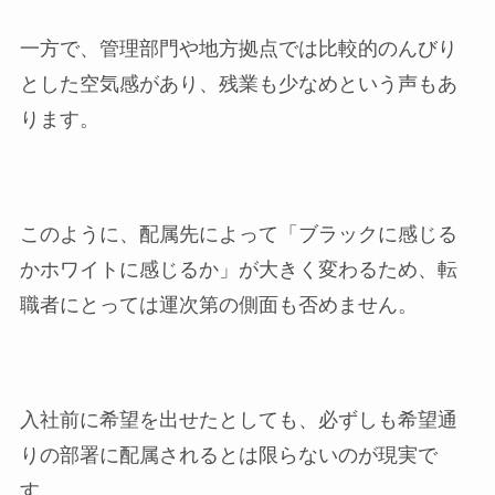
一方で、管理部門や地方拠点では比較的のんびり
とした空気感があり、残業も少なめという声もあ
ります。
このように、配属先によって「ブラックに感じる
かホワイトに感じるか」が大きく変わるため、転
職者にとっては運次第の側面も否めません。
入社前に希望を出せたとしても、必ずしも希望通
りの部署に配属されるとは限らないのが現実で
す。