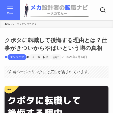
Menu
Topページ
エンジニア
クボタに転職して後悔する理由とは？仕
事がきついからやばいという噂の真相
2026年7月14日
エンジニア
メーカー転職
設計
当ページのリンクには広告が含まれています。