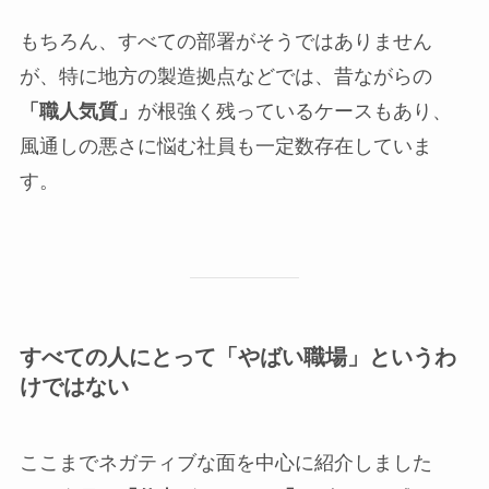
もちろん、すべての部署がそうではありません
が、特に地方の製造拠点などでは、昔ながらの
「職人気質」
が根強く残っているケースもあり、
風通しの悪さに悩む社員も一定数存在していま
す。
すべての人にとって「やばい職場」というわ
けではない
ここまでネガティブな面を中心に紹介しました