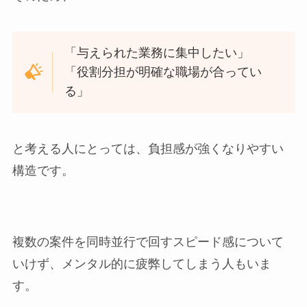
「与えられた業務に集中したい」
「役割分担が明確な職場が合ってい
る」
と考える人にとっては、負担感が強くなりやすい
構造です。
複数の案件を同時並行で回すスピード感について
いけず、メンタル的に疲弊してしまう人もいま
す。