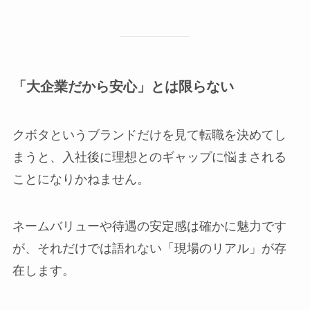
「大企業だから安心」とは限らない
クボタというブランドだけを見て転職を決めてし
まうと、入社後に理想とのギャップに悩まされる
ことになりかねません。
ネームバリューや待遇の安定感は確かに魅力です
が、それだけでは語れない「現場のリアル」が存
在します。