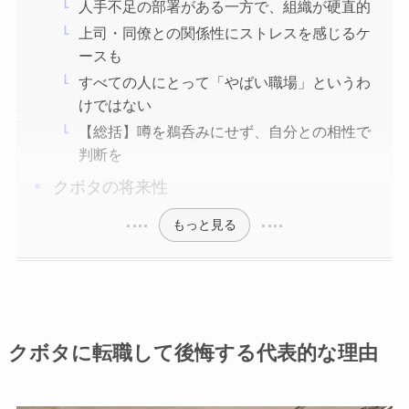
人手不足の部署がある一方で、組織が硬直的
上司・同僚との関係性にストレスを感じるケ
ースも
すべての人にとって「やばい職場」というわ
けではない
【総括】噂を鵜呑みにせず、自分との相性で
判断を
クボタの将来性
もっと見る
クボタに転職して後悔する代表的な理由