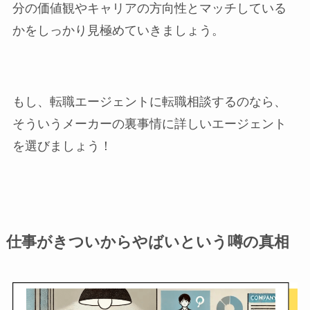
分の価値観やキャリアの方向性とマッチしている
かをしっかり見極めていきましょう。
もし、転職エージェントに転職相談するのなら、
そういうメーカーの裏事情に詳しいエージェント
を選びましょう！
仕事がきついからやばいという噂の真相