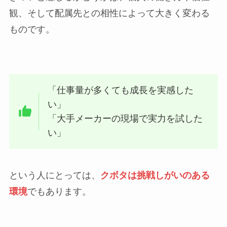
観、そして配属先との相性によって大きく変わる
ものです。
「仕事量が多くても成長を実感した
い」
「大手メーカーの現場で実力を試した
い」
という人にとっては、
クボタは挑戦しがいのある
環境
でもあります。