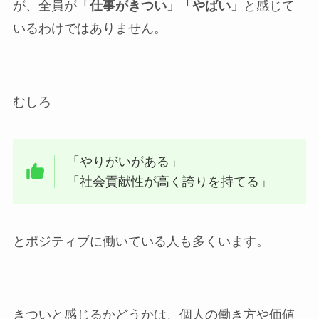
が、全員が
「仕事がきつい」「やばい」
と感じて
いるわけではありません。
むしろ
「やりがいがある」
「社会貢献性が高く誇りを持てる」
とポジティブに働いている人も多くいます。
きついと感じるかどうかは、個人の働き方や価値