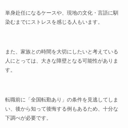
単身赴任になるケースや、現地の文化・言語に馴
染むまでにストレスを感じる人もいます。
また、家族との時間を大切にしたいと考えている
人にとっては、大きな障壁となる可能性がありま
す。
転職前に「全国転勤あり」の条件を見逃してしま
い、後から知って後悔する例もあるため、十分な
下調べが必要です。