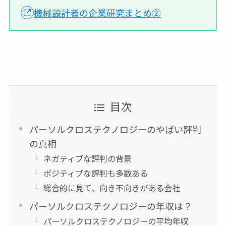
機械設計者の企業研究まとめ②
目次
パーソルクロステクノロジーのやばい評判
の真相
ネガティブな評判の背景
ポジティブな評判も多数ある
総合的に見て、向き不向きがある会社
パーソルクロステクノロジーの年収は？
パーソルクロステクノロジーの平均年収