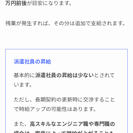
万円前後
が目安になります。
残業が発生すれば、その分は追加で支給されます。
派遣社員の昇給
基本的に
派遣社員の昇給は少ない
とされて
います。
ただし、長期契約の更新時に交渉すること
で時給アップの可能性はあります。
また、
高スキルなエンジニア職や専門職の