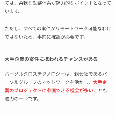
ては、柔軟な勤務体系が魅力的なポイントとなって
います。
ただし、すべての案件がリモートワーク可能なわけ
ではないため、事前に確認が必要です。
大手企業の案件に携われるチャンスがある
パーソルクロステクノロジーは、親会社であるパ
ーソルグループのネットワークを活かし、
大手企
業のプロジェクトに参画できる機会が多い
ことも
魅力の一つです。