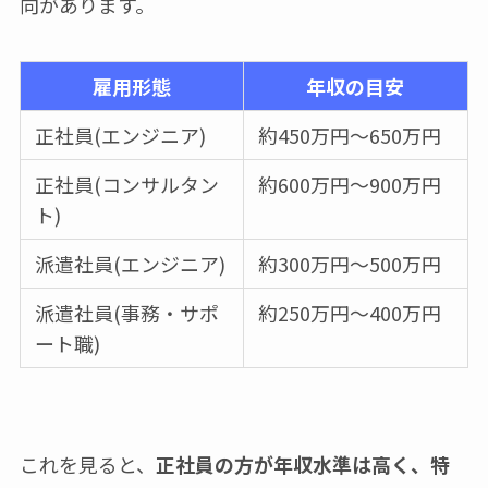
向があります。
雇用形態
年収の目安
正社員(エンジニア)
約450万円～650万円
正社員(コンサルタン
約600万円～900万円
ト)
派遣社員(エンジニア)
約300万円～500万円
派遣社員(事務・サポ
約250万円～400万円
ート職)
これを見ると、
正社員の方が年収水準は高く、特