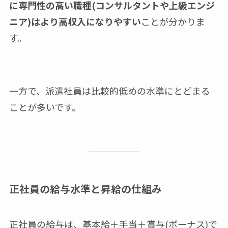
に専門性の高い職種(コンサルタントや上級エンジ
ニア)はより高収入になりやすい
ことが分かりま
す。
一方で、派遣社員は比較的低めの水準にとどまる
ことが多いです。
正社員の給与水準と昇給の仕組み
正社員の給与は、基本給＋手当＋賞与(ボーナス)で