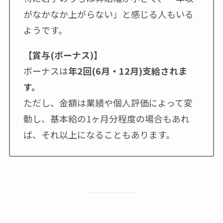
がなかなか上がらない」と感じる人もいる
ようです。
【賞与(ボーナス)】
ボーナスは
年2回(6月・12月)支給されま
す。
ただし、金額は業績や個人評価によって変
動し、基本給の1ヶ月分程度の場合もあれ
ば、それ以上になることもあります。