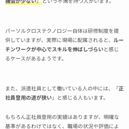
機会が少ない
」
という不満を持つ人がいます。
パーソルクロステクノロジー自体は研修制度を提
供していますが、実際に現場に配属されると、
ルー
チンワークが中心でスキルを伸ばしづらい
と感じ
るケースがあるようです。
また、派遣社員として働いている人の中には、「
正
社員登用の道が狭い
」と感じる人もいます。
もちろん正社員登用の実績はありますが、明確な
基準があるわけではなく、職場の状況や評価によ