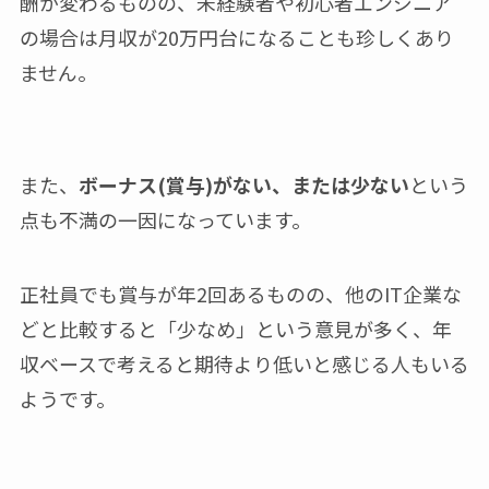
酬が変わるものの、未経験者や初心者エンジニア
の場合は月収が20万円台になることも珍しくあり
ません。
また、
ボーナス(賞与)がない、または少ない
という
点も不満の一因になっています。
正社員でも賞与が年2回あるものの、他のIT企業な
どと比較すると「少なめ」という意見が多く、年
収ベースで考えると期待より低いと感じる人もいる
ようです。