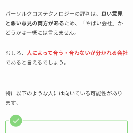
パーソルクロステクノロジーの評判は、
良い意見
と悪い意見の両方がある
ため、「やばい会社」か
どうかは一概には言えません。
むしろ、
人によって合う・合わないが分かれる会社
であると言えるでしょう。
特に以下のような人には向いている可能性があり
ます。