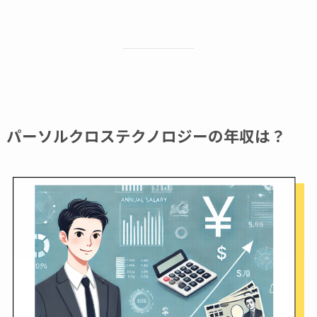
パーソルクロステクノロジーの年収は？