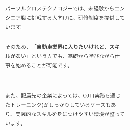
パーソルクロステクノロジーでは、未経験からエン
ジニア職に挑戦する人向けに、研修制度を提供して
います。
そのため、「
自動車業界に入りたいけれど、スキ
ルがない
」という人でも、基礎から学びながら仕
事を始めることが可能です。
また、配属先の企業によっては、OJT(実務を通じ
たトレーニング)がしっかりしているケースもあ
り、実践的なスキルを身につけやすい環境が整って
います。