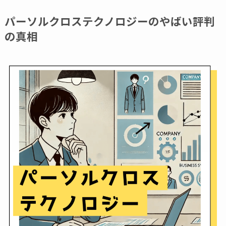
パーソルクロステクノロジーのやばい評判
の真相