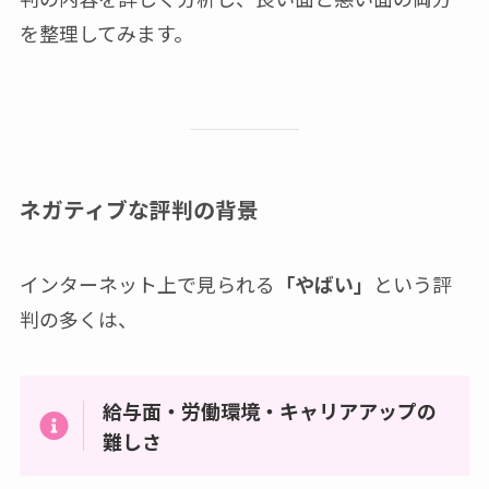
を整理してみます。
ネガティブな評判の背景
インターネット上で見られる
「やばい」
という評
判の多くは、
給与面・労働環境・キャリアアップの
難しさ