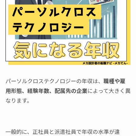
パーソルクロステクノロジーの年収は、
職種や雇
用形態、経験年数、配属先の企業
によって大きく異
なります。
一般的に、正社員と派遣社員で年収の水準が違