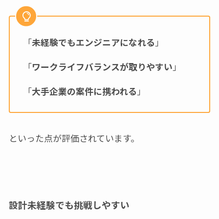
「
未経験でもエンジニアになれる
」
「
ワークライフバランスが取りやすい
」
「
大手企業の案件に携われる
」
といった点が評価されています。
設計未経験でも挑戦しやすい