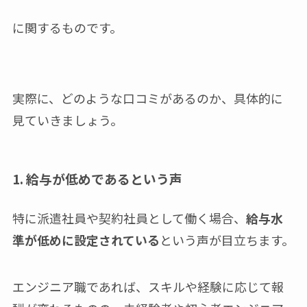
に関するものです。
実際に、どのような口コミがあるのか、具体的に
見ていきましょう。
1. 給与が低めであるという声
特に派遣社員や契約社員として働く場合、
給与水
準が低めに設定されている
という声が目立ちます。
エンジニア職であれば、スキルや経験に応じて報