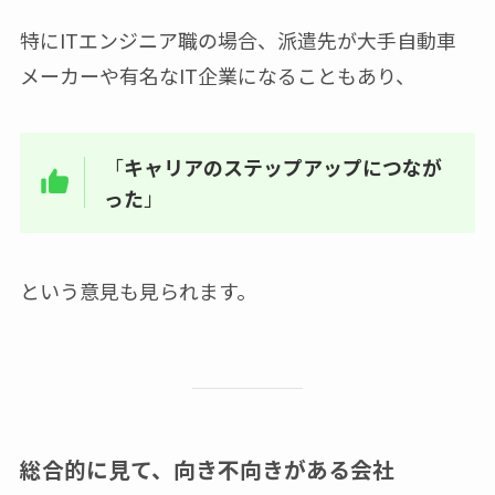
特にITエンジニア職の場合、派遣先が大手自動車
メーカーや有名なIT企業になることもあり、
「
キャリアのステップアップにつなが
った
」
という意見も見られます。
総合的に見て、向き不向きがある会社