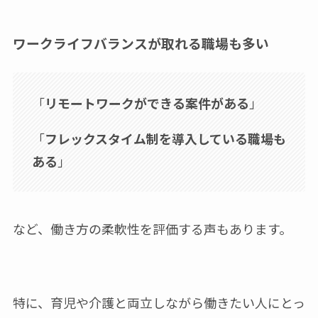
ワークライフバランスが取れる職場も多い
「
リモートワークができる案件がある
」
「
フレックスタイム制を導入している職場も
ある
」
など、働き方の柔軟性を評価する声もあります。
特に、育児や介護と両立しながら働きたい人にとっ