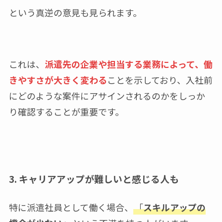
という真逆の意見も見られます。
これは、
派遣先の企業や担当する業務によって、働
きやすさが大きく変わる
ことを示しており、入社前
にどのような案件にアサインされるのかをしっか
り確認することが重要です。
3. キャリアアップが難しいと感じる人も
特に派遣社員として働く場合、
「
スキルアップの