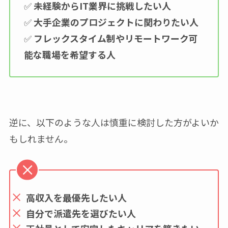
✅
未経験からIT業界に挑戦したい人
✅
大手企業のプロジェクトに関わりたい人
✅
フレックスタイム制やリモートワーク可
能な職場を希望する人
逆に、以下のような人は慎重に検討した方がよいか
もしれません。
高収入を最優先したい人
自分で派遣先を選びたい人