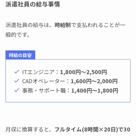
派遣社員の給与事情
派遣社員の給与は、
時給制
で支払われることが一
般的です。
時給の目安
ITエンジニア：
1,800円～2,500円
CADオペレーター：
1,600円～2,000円
事務・サポート職：
1,400円～1,800円
月収に換算すると、
フルタイム(8時間×20日)で30