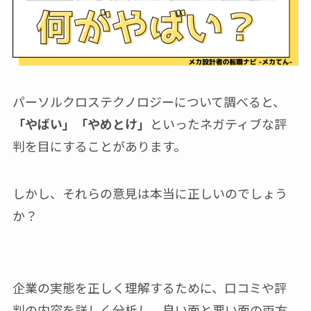
パーソルクロステクノロジーについて調べると、
「やばい」「やめとけ」
といったネガティブな評
判を目にすることがあります。
しかし、それらの意見は本当に正しいのでしょう
か？
企業の実態を正しく理解するために、口コミや評
判の内容を詳しく分析し、良い面と悪い面の両方