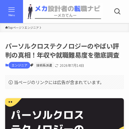
Menu
Topページ
エンジニア
パーソルクロステクノロジーのやばい評
判の真相！年収や就職難易度を徹底調査
エンジニア
技術系派遣
2026年7月14日
当ページのリンクには広告が含まれています。