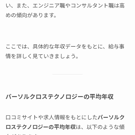
い、また、エンジニア職やコンサルタント職は高
めの傾向があります。
ここでは、具体的な年収データをもとに、給与事
情を詳しく見ていきましょう。
パーソルクロステクノロジーの平均年収
口コミサイトや求人情報をもとにした
パーソルク
ロステクノロジーの平均年収
は、以下のような傾