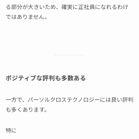
る部分が大きいため、確実に正社員になれるわけ
ではありません。
ポジティブな評判も多数ある
一方で、パーソルクロステクノロジーには良い評判
も多くあります。
特に