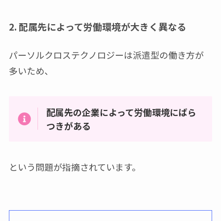
2. 配属先によって労働環境が大きく異なる
パーソルクロステクノロジーは派遣型の働き方が
多いため、
配属先の企業によって労働環境にばら
つきがある
という問題が指摘されています。