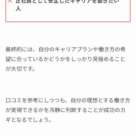
正社員として安定したキャリアを築きたい
人
最終的には、自分のキャリアプランや働き方の希
望に合っているかどうかをしっかり見極めること
が大切です。
口コミを参考にしつつも、自分の理想とする働き方
が実現できるかを冷静に判断することが成功のカ
ギとなるでしょう。