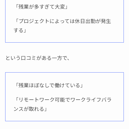
「残業が多すぎて大変」
「プロジェクトによっては休日出勤が発生
する」
という口コミがある一方で、
「残業ほぼなしで働けている」
「リモートワーク可能でワークライフバラ
ンスが取れる」