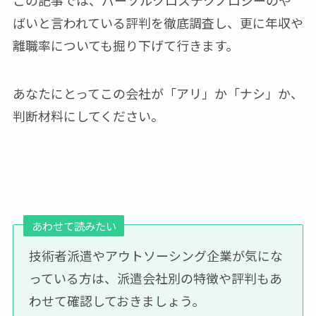
この記事では、パーソルクロステクノロジーのや
ばいと言われている評判を徹底調査し、更に年収や
離職率についても掘り下げて行きます。
あなたにとってこの会社が「アリ」か「ナシ」か、
判断材料にしてください。
あわせて読みたい
技術者派遣やアウトソーシング企業が気にな
っている方は、派遣会社別の特徴や評判もあ
わせて確認しておきましょう。