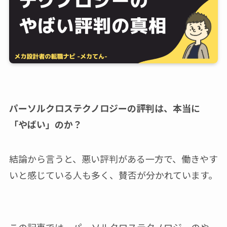
パーソルクロステクノロジーの評判は、本当に
「やばい」のか？
結論から言うと、悪い評判がある一方で、働きやす
いと感じている人も多く、賛否が分かれています。