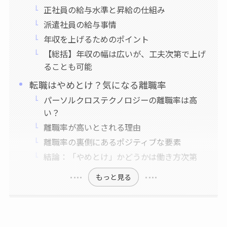
正社員の給与水準と昇給の仕組み
派遣社員の給与事情
年収を上げるためのポイント
【総括】年収の幅は広いが、工夫次第で上げ
ることも可能
転職はやめとけ？気になる離職率
パーソルクロステクノロジーの離職率は高
い？
離職率が高いとされる理由
離職率の裏側にあるポジティブな要素
結論：「やめとけ」かどうかは働き方次第
もっと見る